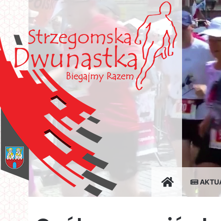
STOWARZYSZ
AKTU