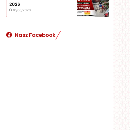
2026
10/06/2026
Nasz Facebook