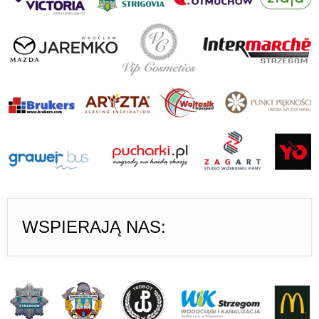
WSPIERAJĄ NAS: