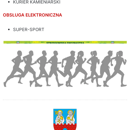
KURIER KAMIENIARSKI
OBSŁUGA ELEKTRONICZNA
SUPER-SPORT