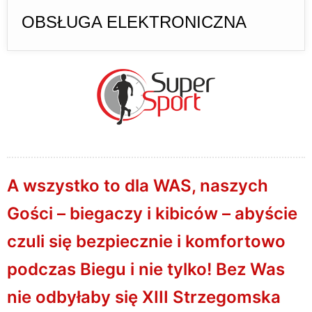
OBSŁUGA ELEKTRONICZNA
A wszystko to dla WAS, naszych
Gości – biegaczy i kibiców – abyście
czuli się bezpiecznie i komfortowo
podczas Biegu i nie tylko! Bez Was
nie odbyłaby się
XIII Strzegomska