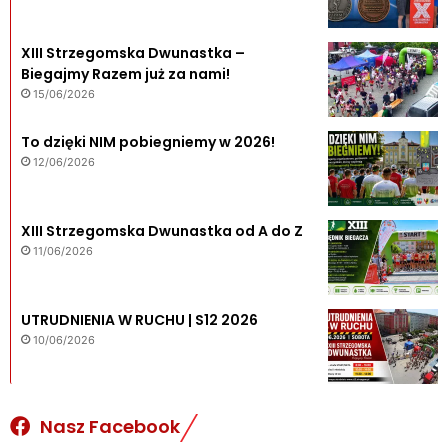
XIII Strzegomska Dwunastka –
Biegajmy Razem już za nami!
15/06/2026
To dzięki NIM pobiegniemy w 2026!
12/06/2026
XIII Strzegomska Dwunastka od A do Z
11/06/2026
UTRUDNIENIA W RUCHU | S12 2026
10/06/2026
Nasz Facebook