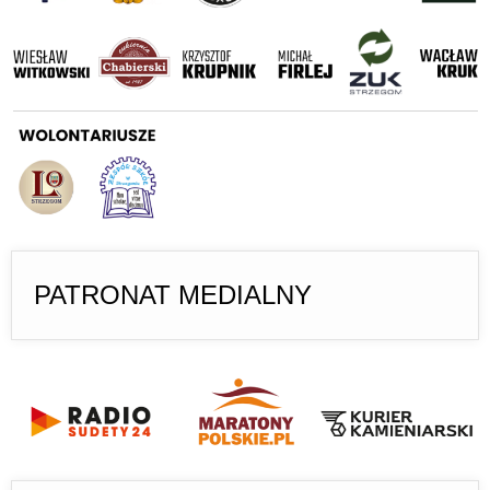
PATRONAT MEDIALNY