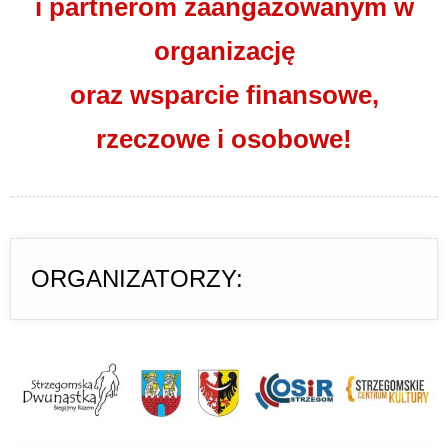
i partnerom zaangażowanym w
organizację
oraz wsparcie finansowe,
rzeczowe i osobowe!
ORGANIZATORZY: