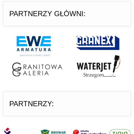
PARTNERZY GŁÓWNI:
PARTNERZY: