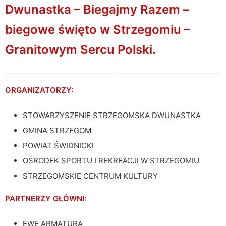
Dwunastka – Biegajmy Razem –
biegowe święto w Strzegomiu –
Granitowym Sercu Polski.
ORGANIZATORZY:
STOWARZYSZENIE STRZEGOMSKA DWUNASTKA
GMINA STRZEGOM
POWIAT ŚWIDNICKI
OŚRODEK SPORTU I REKREACJI W STRZEGOMIU
STRZEGOMSKIE CENTRUM KULTURY
PARTNERZY GŁÓWNI:
EWE ARMATURA