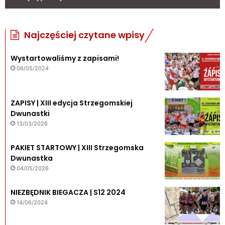
Najczęściej czytane wpisy
Wystartowaliśmy z zapisami!
06/05/2024
ZAPISY | XIII edycja Strzegomskiej
Dwunastki
13/03/2026
PAKIET STARTOWY | XIII Strzegomska
Dwunastka
04/05/2026
NIEZBĘDNIK BIEGACZA | S12 2024
14/06/2024