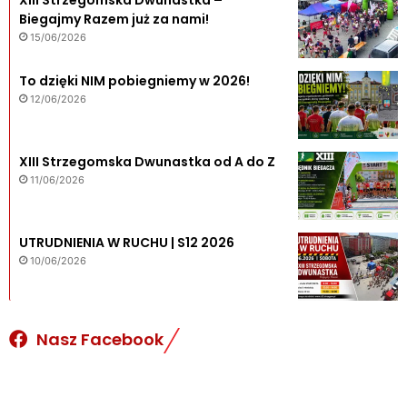
Biegajmy Razem już za nami!
15/06/2026
To dzięki NIM pobiegniemy w 2026!
12/06/2026
XIII Strzegomska Dwunastka od A do Z
11/06/2026
UTRUDNIENIA W RUCHU | S12 2026
10/06/2026
Nasz Facebook