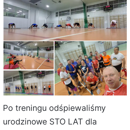
Po treningu odśpiewaliśmy
urodzinowe STO LAT dla