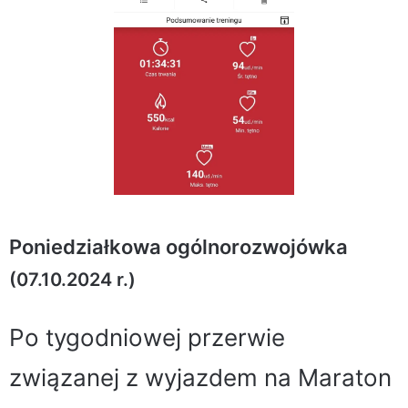
Poniedziałkowa ogólnorozwojówka
(07.10.2024 r.)
Po tygodniowej przerwie
związanej z wyjazdem na Maraton