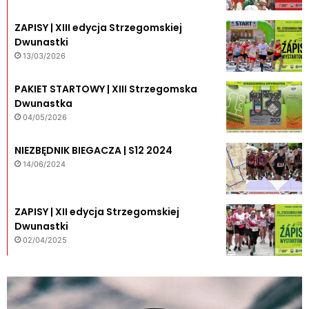
ZAPISY | XIII edycja Strzegomskiej
Dwunastki
13/03/2026
PAKIET STARTOWY | XIII Strzegomska
Dwunastka
04/05/2026
NIEZBĘDNIK BIEGACZA | S12 2024
14/06/2024
ZAPISY | XII edycja Strzegomskiej
Dwunastki
02/04/2025