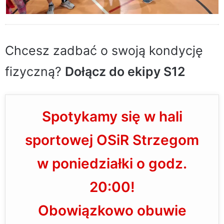
Chcesz zadbać o swoją kondycję
fizyczną?
Dołącz do ekipy S12
Spotykamy się w hali
sportowej OSiR Strzegom
w poniedziałki o godz.
20:00!
Obowiązkowo obuwie