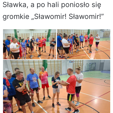
Sławka, a po hali poniosło się
gromkie „Sławomir! Sławomir!”