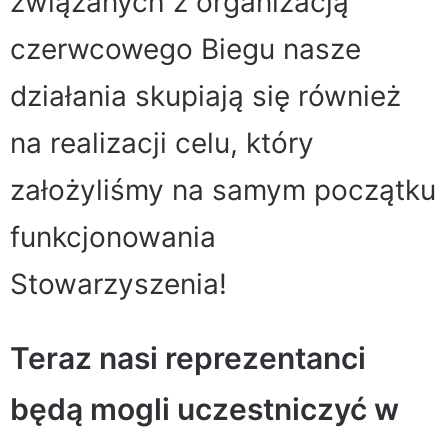
związanych z organizacją
czerwcowego Biegu nasze
działania skupiają się również
na realizacji celu, który
założyliśmy na samym początku
funkcjonowania
Stowarzyszenia!
Teraz nasi reprezentanci
będą mogli uczestniczyć w