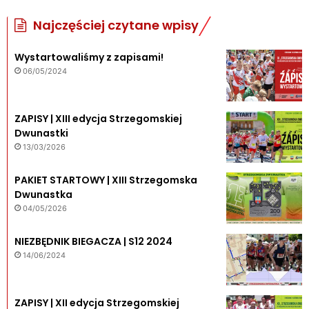
Najczęściej czytane wpisy
Wystartowaliśmy z zapisami!
06/05/2024
ZAPISY | XIII edycja Strzegomskiej
Dwunastki
13/03/2026
PAKIET STARTOWY | XIII Strzegomska
Dwunastka
04/05/2026
NIEZBĘDNIK BIEGACZA | S12 2024
14/06/2024
ZAPISY | XII edycja Strzegomskiej