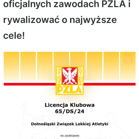
oficjalnych zawodach PZLA i
rywalizować o najwyższe
cele!