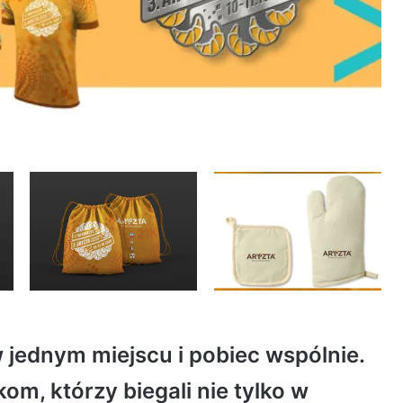
 jednym miejscu i pobiec wspólnie.
m, którzy biegali nie tylko w