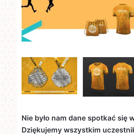
Nie było nam dane spotkać się w
Dziękujemy wszystkim uczestniko