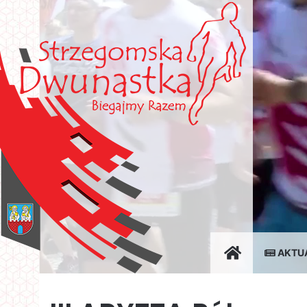
STOWARZYSZ
AKTU