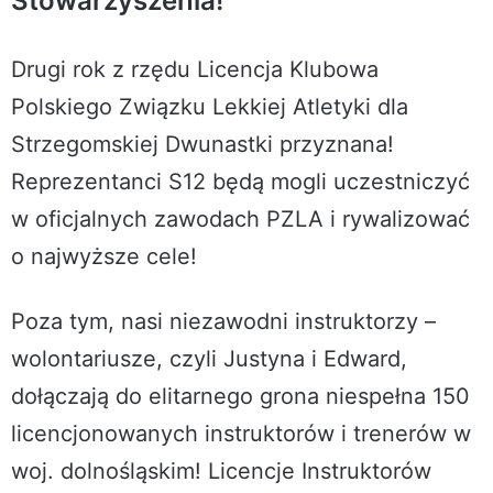
Stowarzyszenia!
Drugi rok z rzędu Licencja Klubowa
Polskiego Związku Lekkiej Atletyki dla
Strzegomskiej Dwunastki przyznana!
Reprezentanci S12 będą mogli uczestniczyć
w oficjalnych zawodach PZLA i rywalizować
o najwyższe cele!
Poza tym, nasi niezawodni instruktorzy –
wolontariusze, czyli Justyna i Edward,
dołączają do elitarnego grona niespełna 150
licencjonowanych instruktorów i trenerów w
woj. dolnośląskim! Licencje Instruktorów