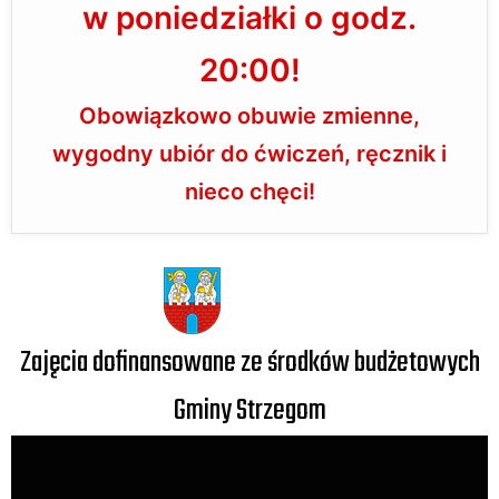
w poniedziałki o godz.
20:00!
Obowiązkowo obuwie zmienne,
wygodny ubiór do ćwiczeń, ręcznik i
nieco chęci!
Zajęcia dofinansowane ze środków budżetowych
Gminy Strzegom