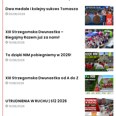
Dwa medale i kolejny sukces Tomasza
05/08/2026
XIII Strzegomska Dwunastka –
Biegajmy Razem już za nami!
15/06/2026
To dzięki NIM pobiegniemy w 2026!
12/06/2026
XIII Strzegomska Dwunastka od A do Z
11/06/2026
UTRUDNIENIA W RUCHU | S12 2026
10/06/2026