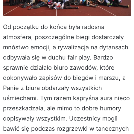
Od początku do końca była radosna
atmosfera, poszczególne biegi dostarczały
mnóstwo emocji, a rywalizacja na dytansach
odbywała się w duchu fair play. Bardzo
sprawnie działało biuro zawodów, które
dokonywało zapisów do biegów i marszu, a
Panie z biura obdarzały wszystkich
uśmiechami. Tym razem kapryśna aura nieco
przeszkadzała, ale mimo to dobre humory
dopisywały wszystkim. Uczestnicy mogli
bawić się podczas rozgrzewki w tanecznych