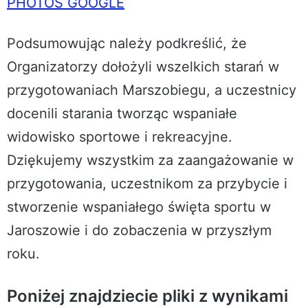
PHOTOS GOOGLE
Podsumowując należy podkreślić, że
Organizatorzy dołożyli wszelkich starań w
przygotowaniach Marszobiegu, a uczestnicy
docenili starania tworząc wspaniałe
widowisko sportowe i rekreacyjne.
Dziękujemy wszystkim za zaangażowanie w
przygotowania, uczestnikom za przybycie i
stworzenie wspaniałego święta sportu w
Jaroszowie i do zobaczenia w przyszłym
roku.
Poniżej znajdziecie pliki z wynikami