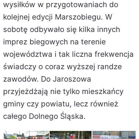
wysiłków w przygotowaniach do
kolejnej edycji Marszobiegu. W
sobotę odbywało się kilka innych
imprez biegowych na terenie
województwa i tak liczna frekwencja
świadczy o coraz wyższej randze
zawodów. Do Jaroszowa
przyjeżdżają nie tylko mieszkańcy
gminy czy powiatu, lecz również
całego Dolnego Śląska.