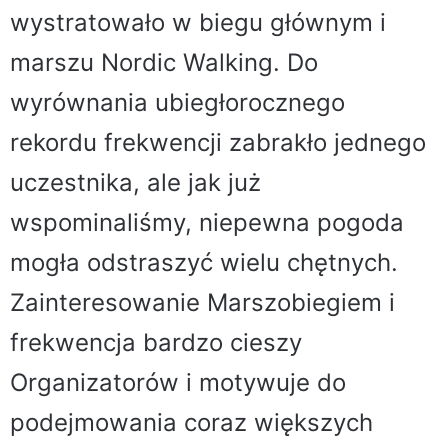
wystratowało w biegu głównym i
marszu Nordic Walking. Do
wyrównania ubiegłorocznego
rekordu frekwencji zabrakło jednego
uczestnika, ale jak już
wspominaliśmy, niepewna pogoda
mogła odstraszyć wielu chętnych.
Zainteresowanie Marszobiegiem i
frekwencja bardzo cieszy
Organizatorów i motywuje do
podejmowania coraz większych