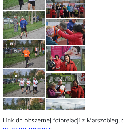
Link do obszernej fotorelacji z Marszobiegu: