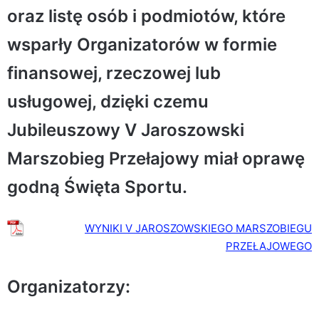
oraz listę osób i podmiotów, które
wsparły Organizatorów w formie
finansowej, rzeczowej lub
usługowej, dzięki czemu
Jubileuszowy V Jaroszowski
Marszobieg Przełajowy miał oprawę
godną Święta Sportu.
WYNIKI V JAROSZOWSKIEGO MARSZOBIEGU
PRZEŁAJOWEGO
Organizatorzy: