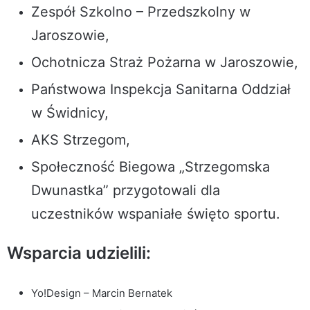
Zespół Szkolno – Przedszkolny w
Jaroszowie,
Ochotnicza Straż Pożarna w Jaroszowie,
Państwowa Inspekcja Sanitarna Oddział
w Świdnicy,
AKS Strzegom,
Społeczność Biegowa „Strzegomska
Dwunastka” przygotowali dla
uczestników wspaniałe święto sportu.
Wsparcia udzielili:
Yo!Design – Marcin Bernatek