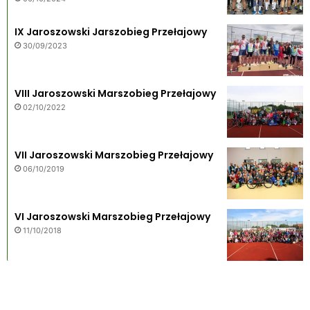
IX Jaroszowski Jarszobieg Przełajowy
30/09/2023
VIII Jaroszowski Marszobieg Przełajowy
02/10/2022
VII Jaroszowski Marszobieg Przełajowy
06/10/2019
VI Jaroszowski Marszobieg Przełajowy
11/10/2018