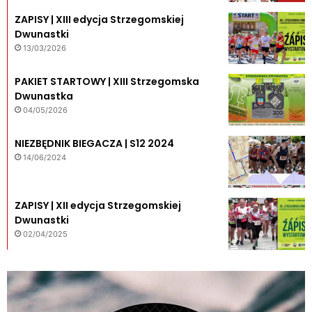
ZAPISY | XIII edycja Strzegomskiej
Dwunastki
13/03/2026
PAKIET STARTOWY | XIII Strzegomska
Dwunastka
04/05/2026
NIEZBĘDNIK BIEGACZA | S12 2024
14/06/2024
ZAPISY | XII edycja Strzegomskiej
Dwunastki
02/04/2025