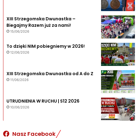
XIII Strzegomska Dwunastka –
Biegajmy Razem już za nami!
15/06/2026
To dzięki NIM pobiegniemy w 2026!
12/06/2026
XIII Strzegomska Dwunastka od A do Z
11/06/2026
UTRUDNIENIA W RUCHU | S12 2026
10/06/2026
Nasz Facebook