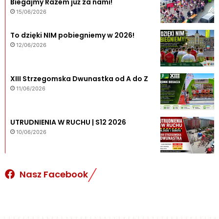
Biegajmy Razem już za nami!
15/06/2026
To dzięki NIM pobiegniemy w 2026!
12/06/2026
XIII Strzegomska Dwunastka od A do Z
11/06/2026
UTRUDNIENIA W RUCHU | S12 2026
10/06/2026
Nasz Facebook