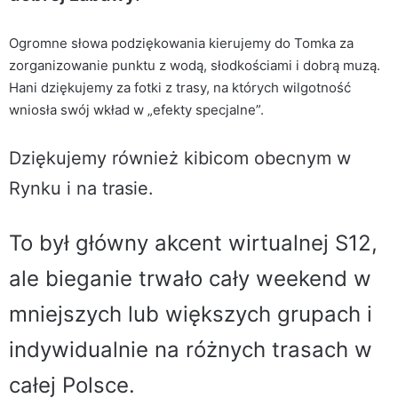
Ogromne słowa podziękowania kierujemy do Tomka za
zorganizowanie punktu z wodą, słodkościami i dobrą muzą.
Hani dziękujemy za fotki z trasy, na których wilgotność
wniosła swój wkład w „efekty specjalne”.
Dziękujemy również kibicom obecnym w
Rynku i na trasie.
To był główny akcent wirtualnej S12,
ale bieganie trwało cały weekend w
mniejszych lub większych grupach i
indywidualnie na różnych trasach w
całej Polsce.