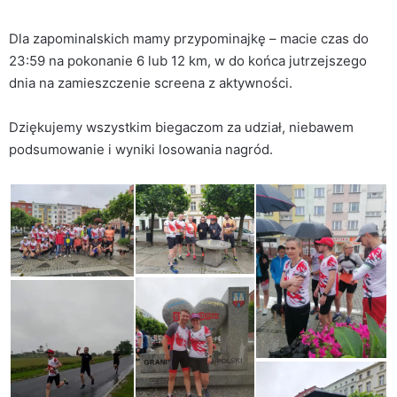
Dla zapominalskich mamy przypominajkę – macie czas do
23:59 na pokonanie 6 lub 12 km, w do końca jutrzejszego
dnia na zamieszczenie screena z aktywności.
Dziękujemy wszystkim biegaczom za udział, niebawem
podsumowanie i wyniki losowania nagród.